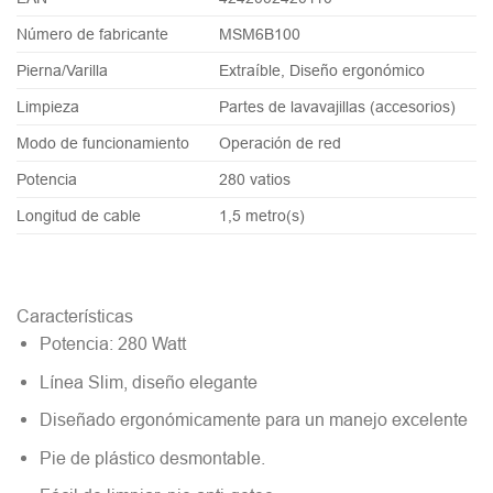
Número de fabricante
MSM6B100
Pierna/Varilla
Extraíble, Diseño ergonómico
Limpieza
Partes de lavavajillas (accesorios)
Modo de funcionamiento
Operación de red
Potencia
280 vatios
Longitud de cable
1,5 metro(s)
Características
Potencia: 280 Watt
Línea Slim, diseño elegante
Diseñado ergonómicamente para un manejo excelente
Pie de plástico desmontable.