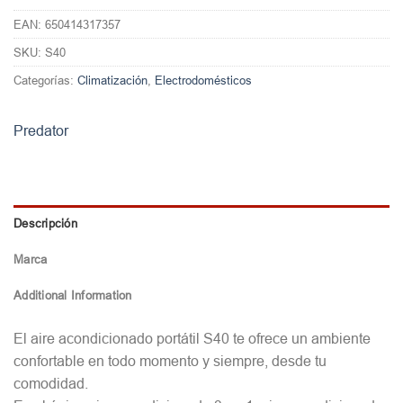
EAN:
650414317357
SKU:
S40
Categorías:
Climatización
,
Electrodomésticos
Predator
Descripción
Marca
Additional Information
El aire acondicionado portátil S40 te ofrece un ambiente
confortable en todo momento y siempre, desde tu
comodidad.