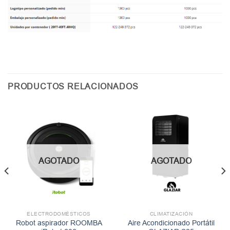
PRODUCTOS RELACIONADOS
AGOTADO
AGOTADO
ELECTRODOMÉSTICOS
CLIMATIZACIÓN
Robot aspirador ROOMBA
Aire Acondicionado Portátil