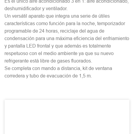
Es el único aire acondicionado 3 en 1: aire acondicionado,
deshumidificador y ventilador.
Un versátil aparato que integra una serie de útiles
características como función para la noche, temporizador
programable de 24 horas, reciclaje del agua de
condensación para una máxima eficiencia del enfriamiento
y pantalla LED frontal y que además es totalmente
respetuoso con el medio ambiente ya que su nuevo
refrigerante está libre de gases fluorados.
Se completa con mando a distancia, kit de ventana
corredera y tubo de evacuación de 1,5 m.