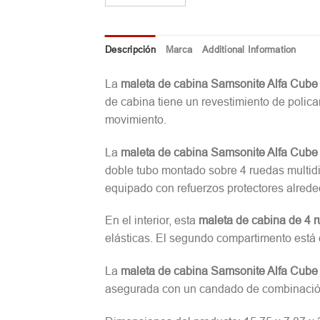
Descripción
Marca
Additional Information
La
maleta de cabina Samsonite Alfa Cube
de cabina tiene un revestimiento de polica
movimiento.
La
maleta de cabina Samsonite Alfa Cube
doble tubo montado sobre 4 ruedas multidir
equipado con refuerzos protectores alrededo
En el interior, esta
maleta de cabina de 4 
elásticas. El segundo compartimento está c
La
maleta de cabina Samsonite Alfa Cube
asegurada con un candado de combinación