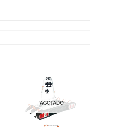
AGOTADO