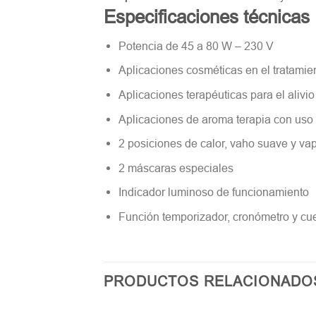
Especificaciones técnicas
Potencia de 45 a 80 W – 230 V
Aplicaciones cosméticas en el tratamie
Aplicaciones terapéuticas para el alivio 
Aplicaciones de aroma terapia con uso 
2 posiciones de calor, vaho suave y vap
2 máscaras especiales
Indicador luminoso de funcionamiento
Función temporizador, cronómetro y cue
PRODUCTOS RELACIONADO